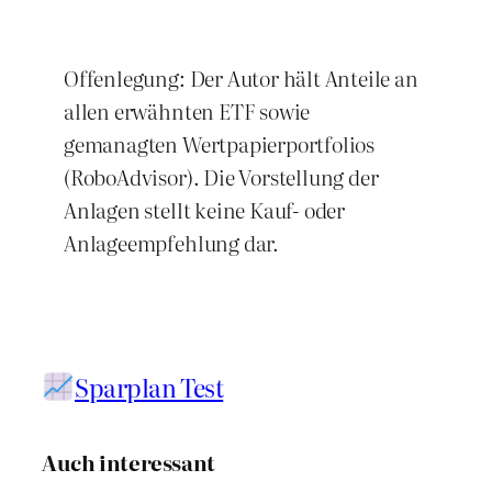
Offenlegung: Der Autor hält Anteile an
allen erwähnten ETF sowie
gemanagten Wertpapierportfolios
(RoboAdvisor). Die Vorstellung der
Anlagen stellt keine Kauf- oder
Anlageempfehlung dar.
Sparplan Test
Auch interessant