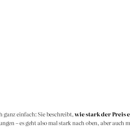
ich ganz einfach: Sie beschreibt,
wie stark der Preis
kungen – es geht also mal stark nach oben, aber auch 