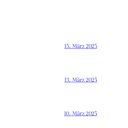
15. März 2025
13. März 2025
10. März 2025