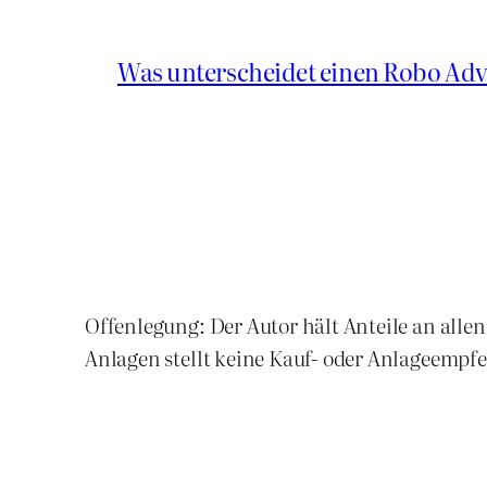
Was unterscheidet einen Robo Adv
Offenlegung: Der Autor hält Anteile an all
Anlagen stellt keine Kauf- oder Anlageempfe